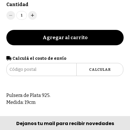
Cantidad
1
Agregar al carrito
Calculá el costo de envío
CALCULAR
Pulsera de Plata 925.
Medida: 19cm
Dejanos tu mail para recibir novedades