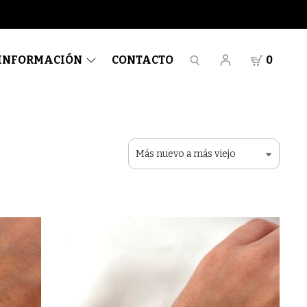
INFORMACIÓN
CONTACTO
0