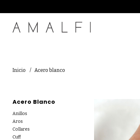
Inicio
Acero blanco
Acero Blanco
Anillos
Aros
Collares
Cuff