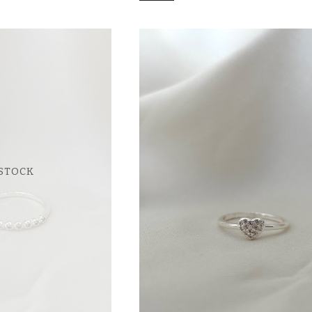
 STOCK