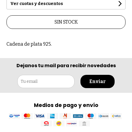
Ver cuotas y descuentos
SIN STOCK
Cadena de plata 925.
Dejanos tu mail para recibir novedades
Enviar
Medios de pago y envío