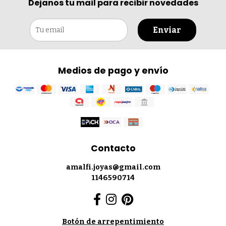
Dejanos tu mail para recibir novedades
Enviar
Medios de pago y envío
Contacto
amalfi.joyas@gmail.com
1146590714
Botón de arrepentimiento