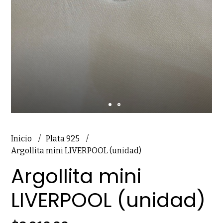
Inicio
Plata 925
Argollita mini LIVERPOOL (unidad)
Argollita mini
LIVERPOOL (unidad)