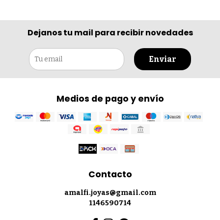
Dejanos tu mail para recibir novedades
Enviar
Medios de pago y envío
Contacto
amalfi.joyas@gmail.com
1146590714