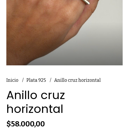
Inicio
Plata 925
Anillo cruz horizontal
Anillo cruz
horizontal
$58.000,00