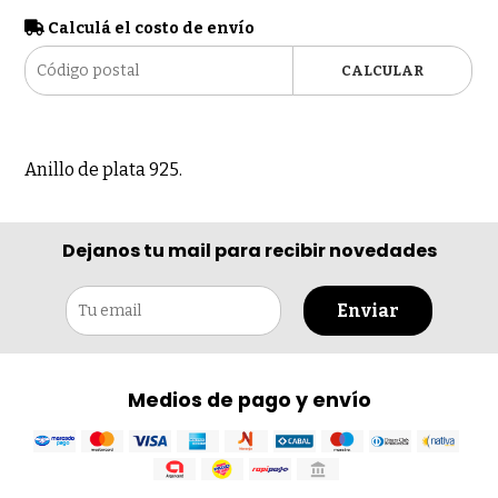
Calculá el costo de envío
CALCULAR
Anillo de plata 925.
Dejanos tu mail para recibir novedades
Enviar
Medios de pago y envío