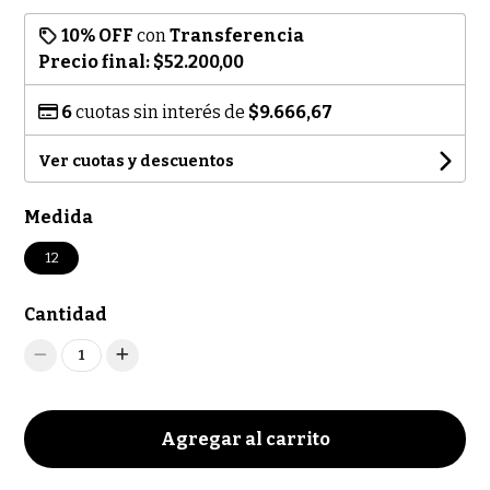
10% OFF
con
Transferencia
Precio final:
$52.200,00
6
cuotas sin interés de
$9.666,67
Ver cuotas y descuentos
Medida
12
Cantidad
1
Agregar al carrito