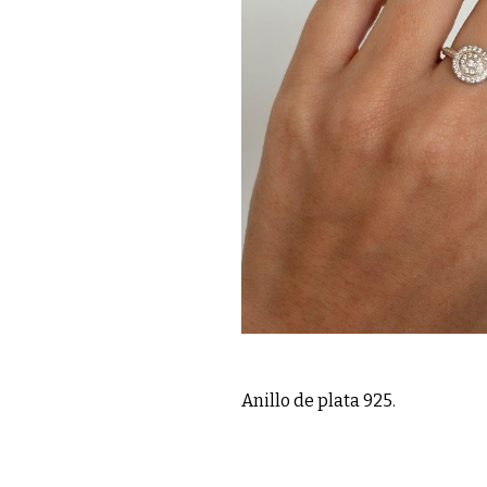
Anillo de plata 925.