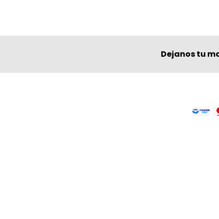
Dejanos tu ma