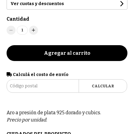
Ver cuotas y descuentos
Cantidad
1
Agregar al carrito
Calculá el costo de envío
CALCULAR
Aro a presión de plata 925 dorado y cubics.
Precio por unidad.