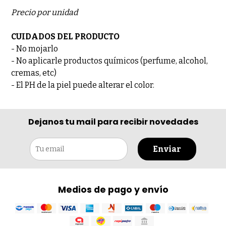
Precio por unidad
CUIDADOS DEL PRODUCTO
- No mojarlo
- No aplicarle productos químicos (perfume, alcohol,
cremas, etc)
- El PH de la piel puede alterar el color.
Dejanos tu mail para recibir novedades
Enviar
Medios de pago y envío