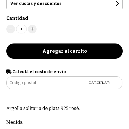
Ver cuotas y descuentos
Cantidad
1
Agregar al carrito
Calculá el costo de envío
CALCULAR
Argolla solitaria de plata 925 rosé.
Medida: