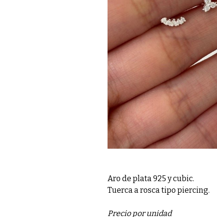
Aro de plata 925 y cubic.
Tuerca a rosca tipo piercing.
Precio por unidad