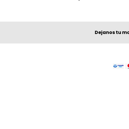
Dejanos tu ma