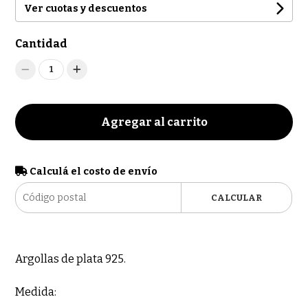
Ver cuotas y descuentos
Cantidad
1
Agregar al carrito
Calculá el costo de envío
CALCULAR
Argollas de plata 925.
Medida: