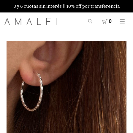
3 y 6 cuotas sin interés || 10% off por transferencia
0