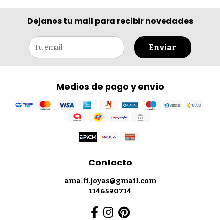
Dejanos tu mail para recibir novedades
Enviar
Medios de pago y envío
Contacto
amalfi.joyas@gmail.com
1146590714