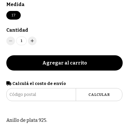
Medida
17
Cantidad
1
Agregar al carrito
Calculá el costo de envío
CALCULAR
Anillo de plata 925.