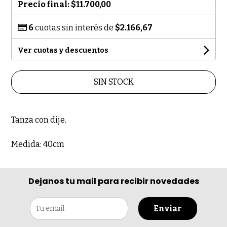
Precio final:
$11.700,00
6
cuotas sin interés de
$2.166,67
Ver cuotas y descuentos
SIN STOCK
Tanza con dije.
Medida: 40cm
Dejanos tu mail para recibir novedades
Enviar