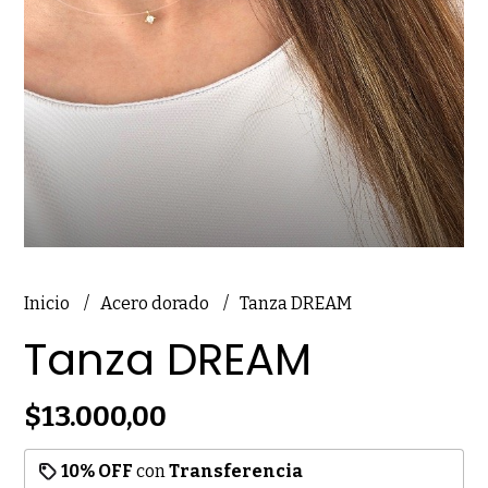
Inicio
Acero dorado
Tanza DREAM
Tanza DREAM
$13.000,00
10% OFF
con
Transferencia