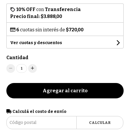
10% OFF
con
Transferencia
Precio final:
$3.888,00
6
cuotas sin interés de
$720,00
Ver cuotas y descuentos
Cantidad
1
Agregar al carrito
Calculá el costo de envío
CALCULAR