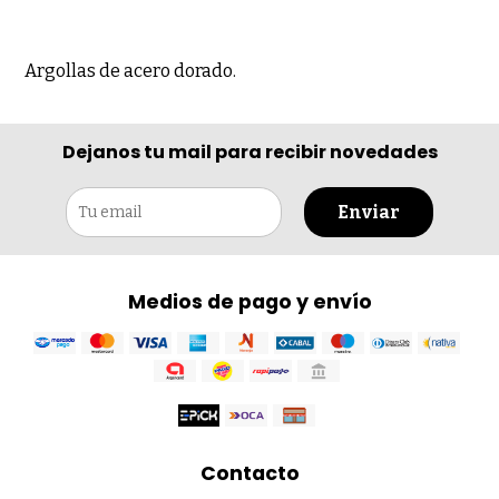
Argollas de acero dorado.
Dejanos tu mail para recibir novedades
Enviar
Medios de pago y envío
Contacto