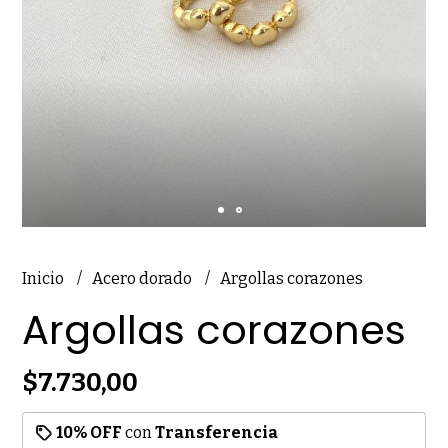
Inicio
Acero dorado
Argollas corazones
Argollas corazones
$7.730,00
10% OFF
con
Transferencia