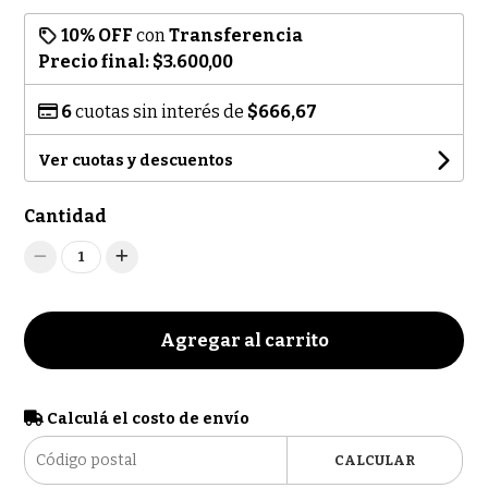
10% OFF
con
Transferencia
Precio final:
$3.600,00
6
cuotas sin interés de
$666,67
Ver cuotas y descuentos
Cantidad
1
Agregar al carrito
Calculá el costo de envío
CALCULAR