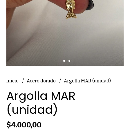
Inicio
Acero dorado
Argolla MAR (unidad)
Argolla MAR
(unidad)
$4.000,00