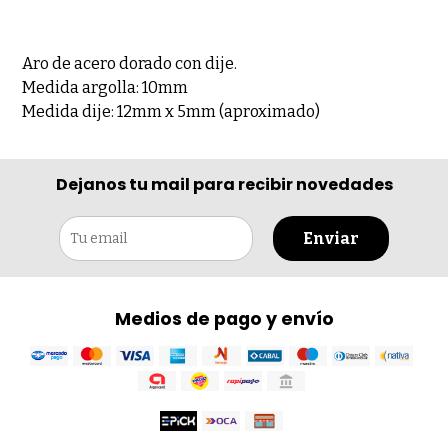
Aro de acero dorado con dije.
Medida argolla: 10mm
Medida dije: 12mm x 5mm (aproximado)
Dejanos tu mail para recibir novedades
Enviar
Medios de pago y envío