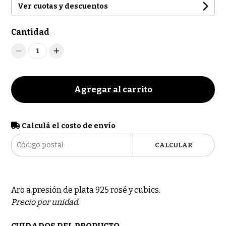
Ver cuotas y descuentos
Cantidad
1
Agregar al carrito
Calculá el costo de envío
CALCULAR
Aro a presión de plata 925 rosé y cubics.
Precio por unidad.