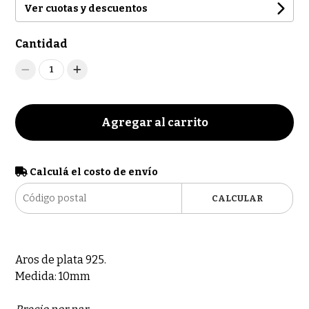
Ver cuotas y descuentos
Cantidad
1
Agregar al carrito
Calculá el costo de envío
CALCULAR
Aros de plata 925.
Medida: 10mm