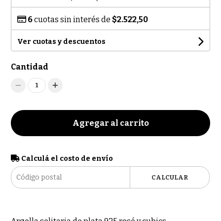
6
cuotas sin interés de
$2.522,50
Ver cuotas y descuentos
Cantidad
1
Agregar al carrito
Calculá el costo de envío
CALCULAR