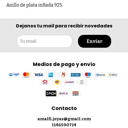
Anillo de plata inflada 925.
Dejanos tu mail para recibir novedades
Enviar
Medios de pago y envío
Contacto
amalfi.joyas@gmail.com
1146590714