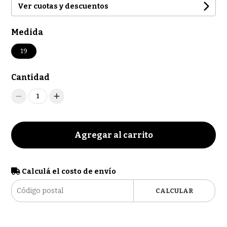
Ver cuotas y descuentos
Medida
19
Cantidad
1
Agregar al carrito
Calculá el costo de envío
CALCULAR