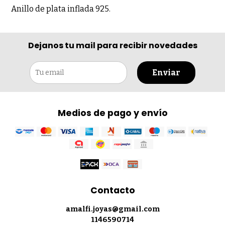
Anillo de plata inflada 925.
Dejanos tu mail para recibir novedades
Enviar
Medios de pago y envío
Contacto
amalfi.joyas@gmail.com
1146590714