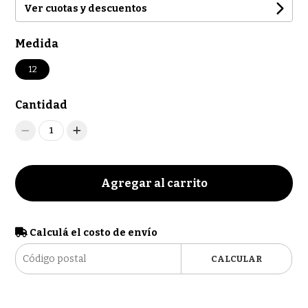
Ver cuotas y descuentos
Medida
12
Cantidad
1
Agregar al carrito
Calculá el costo de envío
CALCULAR