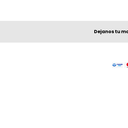
Dejanos tu ma