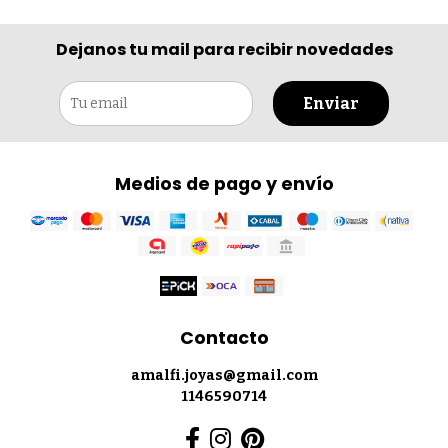
Dejanos tu mail para recibir novedades
Enviar
Medios de pago y envío
Contacto
amalfi.joyas@gmail.com
1146590714