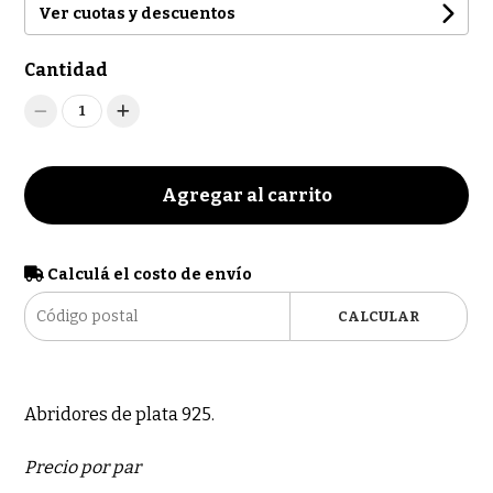
Ver cuotas y descuentos
Cantidad
1
Agregar al carrito
Calculá el costo de envío
CALCULAR
Abridores de plata 925.
Precio por par